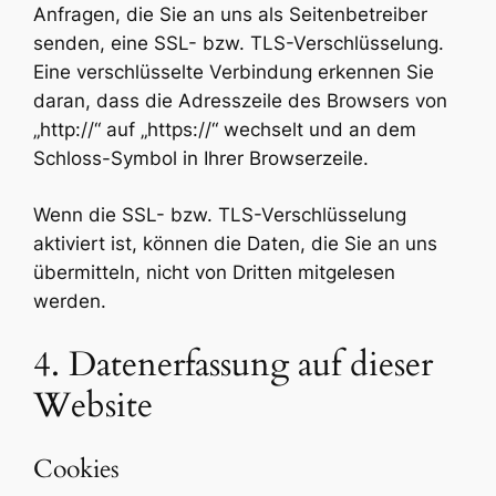
Anfragen, die Sie an uns als Seitenbetreiber
senden, eine SSL- bzw. TLS-Verschlüsselung.
Eine verschlüsselte Verbindung erkennen Sie
daran, dass die Adresszeile des Browsers von
„http://“ auf „https://“ wechselt und an dem
Schloss-Symbol in Ihrer Browserzeile.
Wenn die SSL- bzw. TLS-Verschlüsselung
aktiviert ist, können die Daten, die Sie an uns
übermitteln, nicht von Dritten mitgelesen
werden.
4. Datenerfassung auf dieser
Website
Cookies