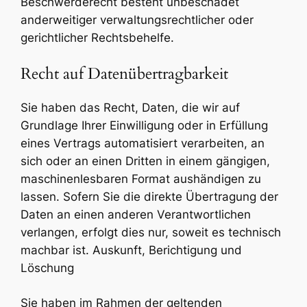
Beschwerderecht besteht unbeschadet
anderweitiger verwaltungsrechtlicher oder
gerichtlicher Rechtsbehelfe.
Recht auf Datenübertragbarkeit
Sie haben das Recht, Daten, die wir auf
Grundlage Ihrer Einwilligung oder in Erfüllung
eines Vertrags automatisiert verarbeiten, an
sich oder an einen Dritten in einem gängigen,
maschinenlesbaren Format aushändigen zu
lassen. Sofern Sie die direkte Übertragung der
Daten an einen anderen Verantwortlichen
verlangen, erfolgt dies nur, soweit es technisch
machbar ist. Auskunft, Berichtigung und
Löschung
Sie haben im Rahmen der geltenden