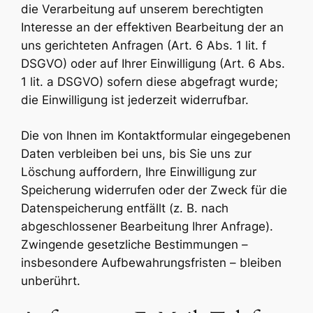
die Verarbeitung auf unserem berechtigten
Interesse an der effektiven Bearbeitung der an
uns gerichteten Anfragen (Art. 6 Abs. 1 lit. f
DSGVO) oder auf Ihrer Einwilligung (Art. 6 Abs.
1 lit. a DSGVO) sofern diese abgefragt wurde;
die Einwilligung ist jederzeit widerrufbar.
Die von Ihnen im Kontaktformular eingegebenen
Daten verbleiben bei uns, bis Sie uns zur
Löschung auffordern, Ihre Einwilligung zur
Speicherung widerrufen oder der Zweck für die
Datenspeicherung entfällt (z. B. nach
abgeschlossener Bearbeitung Ihrer Anfrage).
Zwingende gesetzliche Bestimmungen –
insbesondere Aufbewahrungsfristen – bleiben
unberührt.