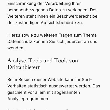
Einschränkung der Verarbeitung Ihrer
personenbezogenen Daten zu verlangen. Des
Weiteren steht Ihnen ein Beschwerderecht bei
der zuständigen Aufsichtsbehörde zu.
Hierzu sowie zu weiteren Fragen zum Thema
Datenschutz können Sie sich jederzeit an uns
wenden.
Analyse-Tools und Tools von
Drittanbietern
Beim Besuch dieser Website kann Ihr Surf-
Verhalten statistisch ausgewertet werden. Das
geschieht vor allem mit sogenannten
Analyseprogrammen.