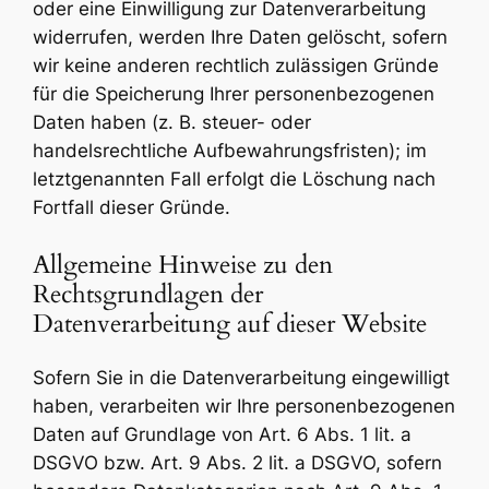
oder eine Einwilligung zur Datenverarbeitung
widerrufen, werden Ihre Daten gelöscht, sofern
wir keine anderen rechtlich zulässigen Gründe
für die Speicherung Ihrer personenbezogenen
Daten haben (z. B. steuer- oder
handelsrechtliche Aufbewahrungsfristen); im
letztgenannten Fall erfolgt die Löschung nach
Fortfall dieser Gründe.
Allgemeine Hinweise zu den
Rechtsgrundlagen der
Datenverarbeitung auf dieser Website
Sofern Sie in die Datenverarbeitung eingewilligt
haben, verarbeiten wir Ihre personenbezogenen
Daten auf Grundlage von Art. 6 Abs. 1 lit. a
DSGVO bzw. Art. 9 Abs. 2 lit. a DSGVO, sofern