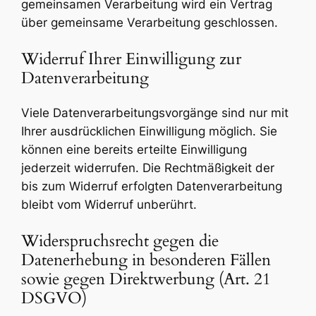
gemeinsamen Verarbeitung wird ein Vertrag
über gemeinsame Verarbeitung geschlossen.
Widerruf Ihrer Einwilligung zur
Datenverarbeitung
Viele Datenverarbeitungsvorgänge sind nur mit
Ihrer ausdrücklichen Einwilligung möglich. Sie
können eine bereits erteilte Einwilligung
jederzeit widerrufen. Die Rechtmäßigkeit der
bis zum Widerruf erfolgten Datenverarbeitung
bleibt vom Widerruf unberührt.
Widerspruchsrecht gegen die
Datenerhebung in besonderen Fällen
sowie gegen Direktwerbung (Art. 21
DSGVO)