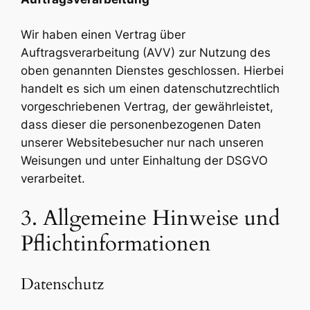
Wir haben einen Vertrag über
Auftragsverarbeitung (AVV) zur Nutzung des
oben genannten Dienstes geschlossen. Hierbei
handelt es sich um einen datenschutzrechtlich
vorgeschriebenen Vertrag, der gewährleistet,
dass dieser die personenbezogenen Daten
unserer Websitebesucher nur nach unseren
Weisungen und unter Einhaltung der DSGVO
verarbeitet.
3. Allgemeine Hinweise und
Pflichtinformationen
Datenschutz