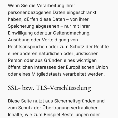
Wenn Sie die Verarbeitung Ihrer
personenbezogenen Daten eingeschränkt
haben, dürfen diese Daten – von ihrer
Speicherung abgesehen – nur mit Ihrer
Einwilligung oder zur Geltendmachung,
Ausübung oder Verteidigung von
Rechtsansprüchen oder zum Schutz der Rechte
einer anderen natürlichen oder juristischen
Person oder aus Gründen eines wichtigen
öffentlichen Interesses der Europäischen Union
oder eines Mitgliedstaats verarbeitet werden.
SSL- bzw. TLS-Verschlüsselung
Diese Seite nutzt aus Sicherheitsgründen und
zum Schutz der Übertragung vertraulicher
Inhalte, wie zum Beispiel Bestellungen oder