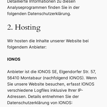
Detaillierte Informationen zu diesen
Analyseprogrammen finden Sie in der
folgenden Datenschutzerklärung.
2. Hosting
Wir hosten die Inhalte unserer Website bei
folgendem Anbieter:
IONOS
Anbieter ist die IONOS SE, Elgendorfer Str. 57,
56410 Montabaur (nachfolgend IONOS). Wenn
Sie unsere Website besuchen, erfasst IONOS
verschiedene Logfiles inklusive Ihrer IP-
Adressen. Details entnehmen Sie der
Datenschutzerklärung von IONOS: