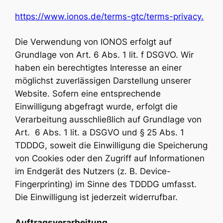
https://www.ionos.de/terms-gtc/terms-privacy.
Die Verwendung von IONOS erfolgt auf
Grundlage von Art. 6 Abs. 1 lit. f DSGVO. Wir
haben ein berechtigtes Interesse an einer
möglichst zuverlässigen Darstellung unserer
Website. Sofern eine entsprechende
Einwilligung abgefragt wurde, erfolgt die
Verarbeitung ausschließlich auf Grundlage von
Art. 6 Abs. 1 lit. a DSGVO und § 25 Abs. 1
TDDDG, soweit die Einwilligung die Speicherung
von Cookies oder den Zugriff auf Informationen
im Endgerät des Nutzers (z. B. Device-
Fingerprinting) im Sinne des TDDDG umfasst.
Die Einwilligung ist jederzeit widerrufbar.
Auftragsverarbeitung