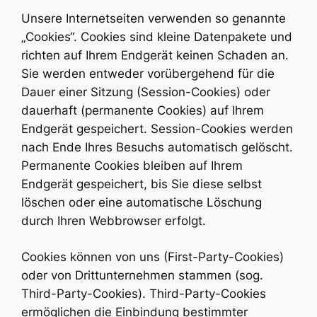
Unsere Internetseiten verwenden so genannte
„Cookies“. Cookies sind kleine Datenpakete und
richten auf Ihrem Endgerät keinen Schaden an.
Sie werden entweder vorübergehend für die
Dauer einer Sitzung (Session-Cookies) oder
dauerhaft (permanente Cookies) auf Ihrem
Endgerät gespeichert. Session-Cookies werden
nach Ende Ihres Besuchs automatisch gelöscht.
Permanente Cookies bleiben auf Ihrem
Endgerät gespeichert, bis Sie diese selbst
löschen oder eine automatische Löschung
durch Ihren Webbrowser erfolgt.
Cookies können von uns (First-Party-Cookies)
oder von Drittunternehmen stammen (sog.
Third-Party-Cookies). Third-Party-Cookies
ermöglichen die Einbindung bestimmter