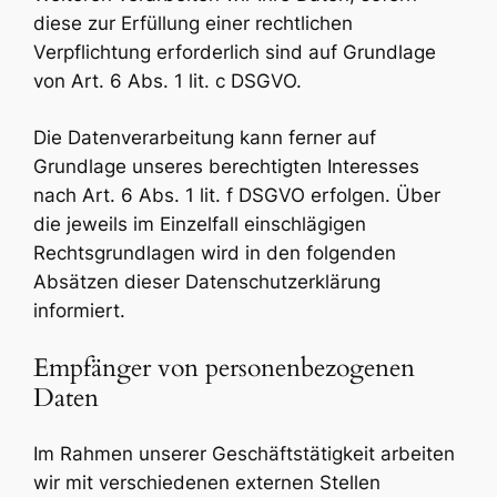
diese zur Erfüllung einer rechtlichen
Verpflichtung erforderlich sind auf Grundlage
von Art. 6 Abs. 1 lit. c DSGVO.
Die Datenverarbeitung kann ferner auf
Grundlage unseres berechtigten Interesses
nach Art. 6 Abs. 1 lit. f DSGVO erfolgen. Über
die jeweils im Einzelfall einschlägigen
Rechtsgrundlagen wird in den folgenden
Absätzen dieser Datenschutzerklärung
informiert.
Empfänger von personenbezogenen
Daten
Im Rahmen unserer Geschäftstätigkeit arbeiten
wir mit verschiedenen externen Stellen