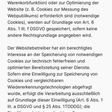
Warenkorbfunktion) oder zur Optimierung der
Website (z. B. Cookies zur Messung des
Webpublikums) erforderlich sind (notwendige
Cookies), werden auf Grundlage von Art. 6
Abs. 1 lit. f DSGVO gespeichert, sofern keine
andere Rechtsgrundlage angegeben wird.
Der Websitebetreiber hat ein berechtigtes
Interesse an der Speicherung von notwendigen
Cookies zur technisch fehlerfreien und
optimierten Bereitstellung seiner Dienste.
Sofern eine Einwilligung zur Speicherung von
Cookies und vergleichbaren
Wiedererkennungstechnologien abgefragt
wurde, erfolgt die Verarbeitung ausschließlich
auf Grundlage dieser Einwilligung (Art. 6 Abs. 1
lit. a DSGVO und § 25 Abs. 1TDDDG); die