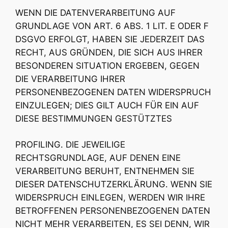
WENN DIE DATENVERARBEITUNG AUF
GRUNDLAGE VON ART. 6 ABS. 1 LIT. E ODER F
DSGVO ERFOLGT, HABEN SIE JEDERZEIT DAS
RECHT, AUS GRÜNDEN, DIE SICH AUS IHRER
BESONDEREN SITUATION ERGEBEN, GEGEN
DIE VERARBEITUNG IHRER
PERSONENBEZOGENEN DATEN WIDERSPRUCH
EINZULEGEN; DIES GILT AUCH FÜR EIN AUF
DIESE BESTIMMUNGEN GESTÜTZTES
PROFILING. DIE JEWEILIGE
RECHTSGRUNDLAGE, AUF DENEN EINE
VERARBEITUNG BERUHT, ENTNEHMEN SIE
DIESER DATENSCHUTZERKLÄRUNG. WENN SIE
WIDERSPRUCH EINLEGEN, WERDEN WIR IHRE
BETROFFENEN PERSONENBEZOGENEN DATEN
NICHT MEHR VERARBEITEN, ES SEI DENN, WIR