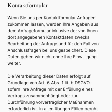
Kontaktformular
Wenn Sie uns per Kontaktformular Anfragen
zukommen lassen, werden Ihre Angaben aus
dem Anfrageformular inklusive der von Ihnen
dort angegebenen Kontaktdaten zwecks
Bearbeitung der Anfrage und für den Fall von
Anschlussfragen bei uns gespeichert. Diese
Daten geben wir nicht ohne Ihre Einwilligung
weiter.
Die Verarbeitung dieser Daten erfolgt auf
Grundlage von Art. 6 Abs. 1 lit. b DSGVO,
sofern Ihre Anfrage mit der Erfüllung eines
Vertrags zusammenhängt oder zur
Durchführung vorvertraglicher Maßnahmen
erforderlich ist. In allen übrigen Fällen beruht