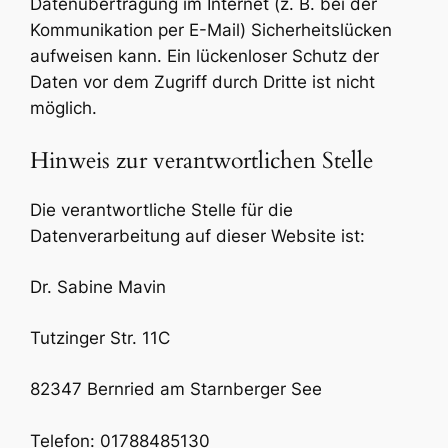
Datenübertragung im Internet (z. B. bei der
Kommunikation per E-Mail) Sicherheitslücken
aufweisen kann. Ein lückenloser Schutz der
Daten vor dem Zugriff durch Dritte ist nicht
möglich.
Hinweis zur verantwortlichen Stelle
Die verantwortliche Stelle für die
Datenverarbeitung auf dieser Website ist:
Dr. Sabine Mavin
Tutzinger Str. 11C
82347 Bernried am Starnberger See
Telefon: 01788485130