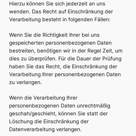
Hierzu können Sie sich jederzeit an uns
wenden. Das Recht auf Einschränkung der
Verarbeitung besteht in folgenden Fällen:
Wenn Sie die Richtigkeit Ihrer bei uns
gespeicherten personenbezogenen Daten
bestreiten, benötigen wir in der Regel Zeit, um
dies zu überprüfen. Für die Dauer der Prüfung
haben Sie das Recht, die Einschränkung der
Verarbeitung Ihrer personenbezogenen Daten
zu verlangen.
Wenn die Verarbeitung Ihrer
personenbezogenen Daten unrechtmäßig
geschah/geschieht, können Sie statt der
Löschung die Einschränkung der
Datenverarbeitung verlangen.