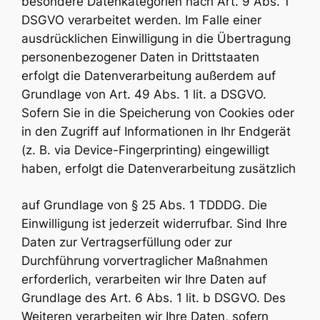
besondere Datenkategorien nach Art. 9 Abs. 1
DSGVO verarbeitet werden. Im Falle einer
ausdrücklichen Einwilligung in die Übertragung
personenbezogener Daten in Drittstaaten
erfolgt die Datenverarbeitung außerdem auf
Grundlage von Art. 49 Abs. 1 lit. a DSGVO.
Sofern Sie in die Speicherung von Cookies oder
in den Zugriff auf Informationen in Ihr Endgerät
(z. B. via Device-Fingerprinting) eingewilligt
haben, erfolgt die Datenverarbeitung zusätzlich
auf Grundlage von § 25 Abs. 1 TDDDG. Die
Einwilligung ist jederzeit widerrufbar. Sind Ihre
Daten zur Vertragserfüllung oder zur
Durchführung vorvertraglicher Maßnahmen
erforderlich, verarbeiten wir Ihre Daten auf
Grundlage des Art. 6 Abs. 1 lit. b DSGVO. Des
Weiteren verarbeiten wir Ihre Daten, sofern