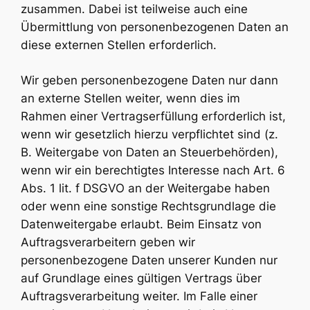
zusammen. Dabei ist teilweise auch eine
Übermittlung von personenbezogenen Daten an
diese externen Stellen erforderlich.
Wir geben personenbezogene Daten nur dann
an externe Stellen weiter, wenn dies im
Rahmen einer Vertragserfüllung erforderlich ist,
wenn wir gesetzlich hierzu verpflichtet sind (z.
B. Weitergabe von Daten an Steuerbehörden),
wenn wir ein berechtigtes Interesse nach Art. 6
Abs. 1 lit. f DSGVO an der Weitergabe haben
oder wenn eine sonstige Rechtsgrundlage die
Datenweitergabe erlaubt. Beim Einsatz von
Auftragsverarbeitern geben wir
personenbezogene Daten unserer Kunden nur
auf Grundlage eines gültigen Vertrags über
Auftragsverarbeitung weiter. Im Falle einer