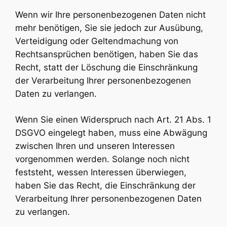
Wenn wir Ihre personenbezogenen Daten nicht
mehr benötigen, Sie sie jedoch zur Ausübung,
Verteidigung oder Geltendmachung von
Rechtsansprüchen benötigen, haben Sie das
Recht, statt der Löschung die Einschränkung
der Verarbeitung Ihrer personenbezogenen
Daten zu verlangen.
Wenn Sie einen Widerspruch nach Art. 21 Abs. 1
DSGVO eingelegt haben, muss eine Abwägung
zwischen Ihren und unseren Interessen
vorgenommen werden. Solange noch nicht
feststeht, wessen Interessen überwiegen,
haben Sie das Recht, die Einschränkung der
Verarbeitung Ihrer personenbezogenen Daten
zu verlangen.