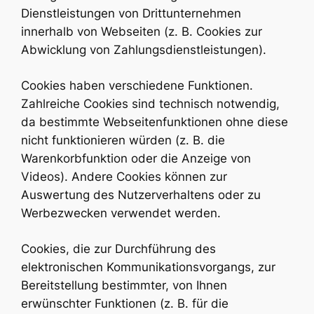
Dienstleistungen von Drittunternehmen
innerhalb von Webseiten (z. B. Cookies zur
Abwicklung von Zahlungsdienstleistungen).
Cookies haben verschiedene Funktionen.
Zahlreiche Cookies sind technisch notwendig,
da bestimmte Webseitenfunktionen ohne diese
nicht funktionieren würden (z. B. die
Warenkorbfunktion oder die Anzeige von
Videos). Andere Cookies können zur
Auswertung des Nutzerverhaltens oder zu
Werbezwecken verwendet werden.
Cookies, die zur Durchführung des
elektronischen Kommunikationsvorgangs, zur
Bereitstellung bestimmter, von Ihnen
erwünschter Funktionen (z. B. für die