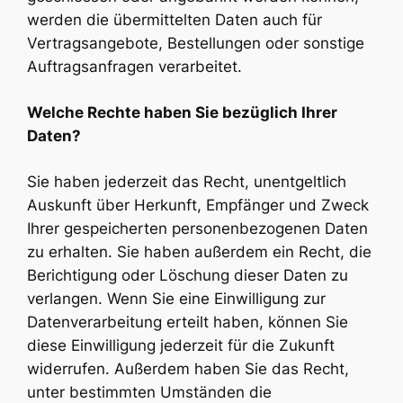
werden die übermittelten Daten auch für
Vertragsangebote, Bestellungen oder sonstige
Auftragsanfragen verarbeitet.
Welche Rechte haben Sie bezüglich Ihrer
Daten?
Sie haben jederzeit das Recht, unentgeltlich
Auskunft über Herkunft, Empfänger und Zweck
Ihrer gespeicherten personenbezogenen Daten
zu erhalten. Sie haben außerdem ein Recht, die
Berichtigung oder Löschung dieser Daten zu
verlangen. Wenn Sie eine Einwilligung zur
Datenverarbeitung erteilt haben, können Sie
diese Einwilligung jederzeit für die Zukunft
widerrufen. Außerdem haben Sie das Recht,
unter bestimmten Umständen die