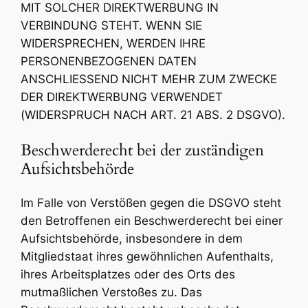
MIT SOLCHER DIREKTWERBUNG IN
VERBINDUNG STEHT. WENN SIE
WIDERSPRECHEN, WERDEN IHRE
PERSONENBEZOGENEN DATEN
ANSCHLIESSEND NICHT MEHR ZUM ZWECKE
DER DIREKTWERBUNG VERWENDET
(WIDERSPRUCH NACH ART. 21 ABS. 2 DSGVO).
Beschwerderecht bei der zuständigen
Aufsichtsbehörde
Im Falle von Verstößen gegen die DSGVO steht
den Betroffenen ein Beschwerderecht bei einer
Aufsichtsbehörde, insbesondere in dem
Mitgliedstaat ihres gewöhnlichen Aufenthalts,
ihres Arbeitsplatzes oder des Orts des
mutmaßlichen Verstoßes zu. Das