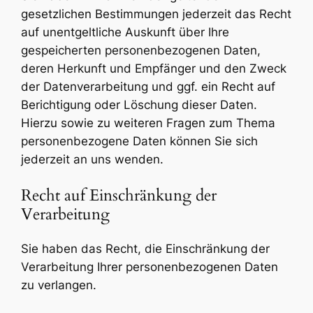
gesetzlichen Bestimmungen jederzeit das Recht
auf unentgeltliche Auskunft über Ihre
gespeicherten personenbezogenen Daten,
deren Herkunft und Empfänger und den Zweck
der Datenverarbeitung und ggf. ein Recht auf
Berichtigung oder Löschung dieser Daten.
Hierzu sowie zu weiteren Fragen zum Thema
personenbezogene Daten können Sie sich
jederzeit an uns wenden.
Recht auf Einschränkung der
Verarbeitung
Sie haben das Recht, die Einschränkung der
Verarbeitung Ihrer personenbezogenen Daten
zu verlangen.