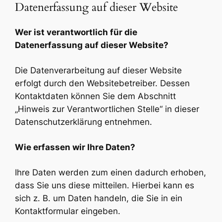
Datenerfassung auf dieser Website
Wer ist verantwortlich für die
Datenerfassung auf dieser Website?
Die Datenverarbeitung auf dieser Website
erfolgt durch den Websitebetreiber. Dessen
Kontaktdaten können Sie dem Abschnitt
„Hinweis zur Verantwortlichen Stelle“ in dieser
Datenschutzerklärung entnehmen.
Wie erfassen wir Ihre Daten?
Ihre Daten werden zum einen dadurch erhoben,
dass Sie uns diese mitteilen. Hierbei kann es
sich z. B. um Daten handeln, die Sie in ein
Kontaktformular eingeben.