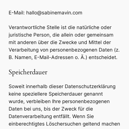
E-Mail: hallo@sabinemavin.com
Verantwortliche Stelle ist die natürliche oder
juristische Person, die allein oder gemeinsam
mit anderen über die Zwecke und Mittel der
Verarbeitung von personenbezogenen Daten (z.
B. Namen, E-Mail-Adressen o. Ä.) entscheidet.
Speicherdauer
Soweit innerhalb dieser Datenschutzerklärung
keine speziellere Speicherdauer genannt
wurde, verbleiben Ihre personenbezogenen
Daten bei uns, bis der Zweck für die
Datenverarbeitung entfällt. Wenn Sie
einberechtigtes Löschersuchen geltend machen