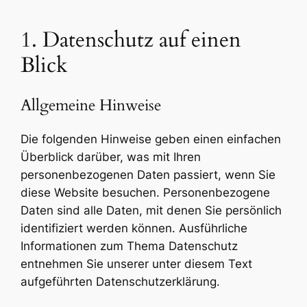
1. Datenschutz auf einen
Blick
Allgemeine Hinweise
Die folgenden Hinweise geben einen einfachen
Überblick darüber, was mit Ihren
personenbezogenen Daten passiert, wenn Sie
diese Website besuchen. Personenbezogene
Daten sind alle Daten, mit denen Sie persönlich
identifiziert werden können. Ausführliche
Informationen zum Thema Datenschutz
entnehmen Sie unserer unter diesem Text
aufgeführten Datenschutzerklärung.