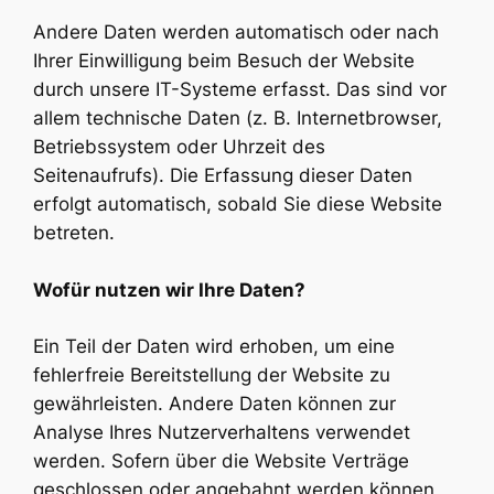
Andere Daten werden automatisch oder nach
Ihrer Einwilligung beim Besuch der Website
durch unsere IT-Systeme erfasst. Das sind vor
allem technische Daten (z. B. Internetbrowser,
Betriebssystem oder Uhrzeit des
Seitenaufrufs). Die Erfassung dieser Daten
erfolgt automatisch, sobald Sie diese Website
betreten.
Wofür nutzen wir Ihre Daten?
Ein Teil der Daten wird erhoben, um eine
fehlerfreie Bereitstellung der Website zu
gewährleisten. Andere Daten können zur
Analyse Ihres Nutzerverhaltens verwendet
werden. Sofern über die Website Verträge
geschlossen oder angebahnt werden können,