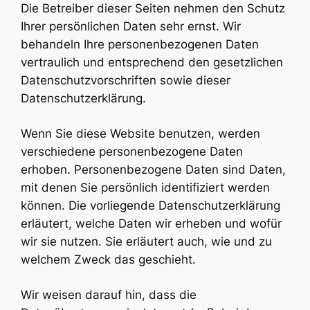
Die Betreiber dieser Seiten nehmen den Schutz
Ihrer persönlichen Daten sehr ernst. Wir
behandeln Ihre personenbezogenen Daten
vertraulich und entsprechend den gesetzlichen
Datenschutzvorschriften sowie dieser
Datenschutzerklärung.
Wenn Sie diese Website benutzen, werden
verschiedene personenbezogene Daten
erhoben. Personenbezogene Daten sind Daten,
mit denen Sie persönlich identifiziert werden
können. Die vorliegende Datenschutzerklärung
erläutert, welche Daten wir erheben und wofür
wir sie nutzen. Sie erläutert auch, wie und zu
welchem Zweck das geschieht.
Wir weisen darauf hin, dass die