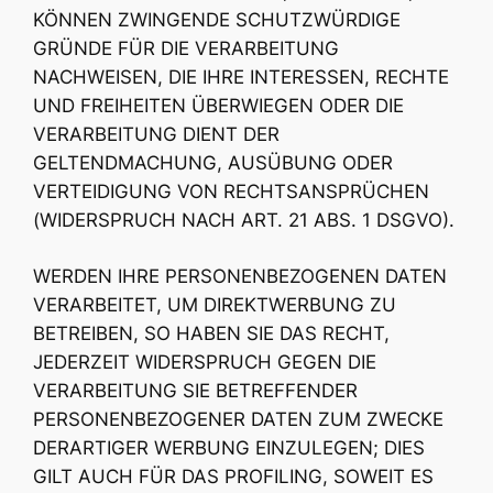
KÖNNEN ZWINGENDE SCHUTZWÜRDIGE
GRÜNDE FÜR DIE VERARBEITUNG
NACHWEISEN, DIE IHRE INTERESSEN, RECHTE
UND FREIHEITEN ÜBERWIEGEN ODER DIE
VERARBEITUNG DIENT DER
GELTENDMACHUNG, AUSÜBUNG ODER
VERTEIDIGUNG VON RECHTSANSPRÜCHEN
(WIDERSPRUCH NACH ART. 21 ABS. 1 DSGVO).
WERDEN IHRE PERSONENBEZOGENEN DATEN
VERARBEITET, UM DIREKTWERBUNG ZU
BETREIBEN, SO HABEN SIE DAS RECHT,
JEDERZEIT WIDERSPRUCH GEGEN DIE
VERARBEITUNG SIE BETREFFENDER
PERSONENBEZOGENER DATEN ZUM ZWECKE
DERARTIGER WERBUNG EINZULEGEN; DIES
GILT AUCH FÜR DAS PROFILING, SOWEIT ES