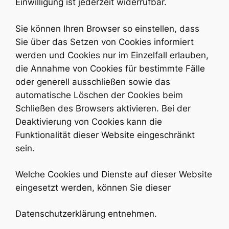
Einwilligung ist jederzeit widerrufbar.
Sie können Ihren Browser so einstellen, dass
Sie über das Setzen von Cookies informiert
werden und Cookies nur im Einzelfall erlauben,
die Annahme von Cookies für bestimmte Fälle
oder generell ausschließen sowie das
automatische Löschen der Cookies beim
Schließen des Browsers aktivieren. Bei der
Deaktivierung von Cookies kann die
Funktionalität dieser Website eingeschränkt
sein.
Welche Cookies und Dienste auf dieser Website
eingesetzt werden, können Sie dieser
Datenschutzerklärung entnehmen.