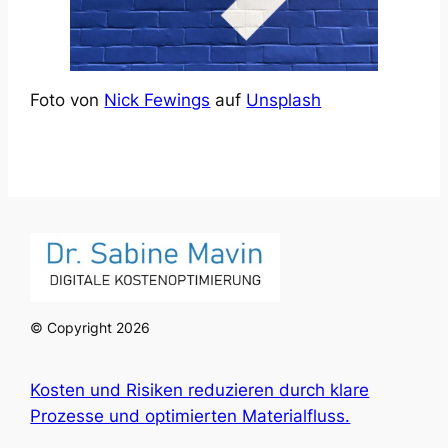
Foto von
Nick Fewings
auf
Unsplash
© Copyright 2026
Kosten und Risiken reduzieren durch klare
Prozesse und optimierten Materialfluss.