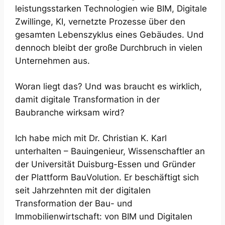
leistungsstarken Technologien wie BIM, Digitale
Zwillinge, KI, vernetzte Prozesse über den
gesamten Lebenszyklus eines Gebäudes. Und
dennoch bleibt der große Durchbruch in vielen
Unternehmen aus.
Woran liegt das? Und was braucht es wirklich,
damit digitale Transformation in der
Baubranche wirksam wird?
Ich habe mich mit Dr. Christian K. Karl
unterhalten – Bauingenieur, Wissenschaftler an
der Universität Duisburg-Essen und Gründer
der Plattform BauVolution. Er beschäftigt sich
seit Jahrzehnten mit der digitalen
Transformation der Bau- und
Immobilienwirtschaft: von BIM und Digitalen