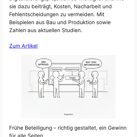
sie dazu beiträgt, Kosten, Nacharbeit und
Fehlentscheidungen zu vermeiden. Mit
Beispielen aus Bau und Produktion sowie
Zahlen aus aktuellen Studien.
Zum Artikel
Frühe Beteiligung – richtig gestaltet, ein Gewinn
für alle Seiten