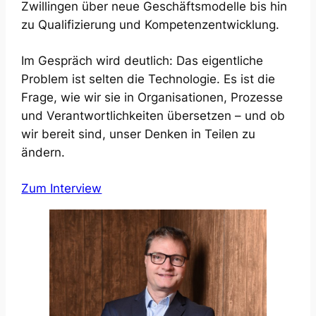
Zwillingen über neue Geschäfts­modelle bis hin
zu Qualifizierung und Kompetenz­entwicklung.
Im Gespräch wird deutlich: Das eigentliche
Problem ist selten die Technologie. Es ist die
Frage, wie wir sie in Organisationen, Prozesse
und Verantwortlichkeiten übersetzen – und ob
wir bereit sind, unser Denken in Teilen zu
ändern.
Zum Interview