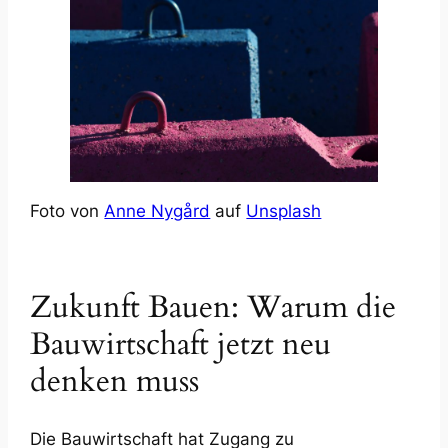
Foto von
Anne Nygård
auf
Unsplash
Zukunft Bauen: Warum die
Bauwirtschaft jetzt neu
denken muss
Die Bauwirtschaft hat Zugang zu