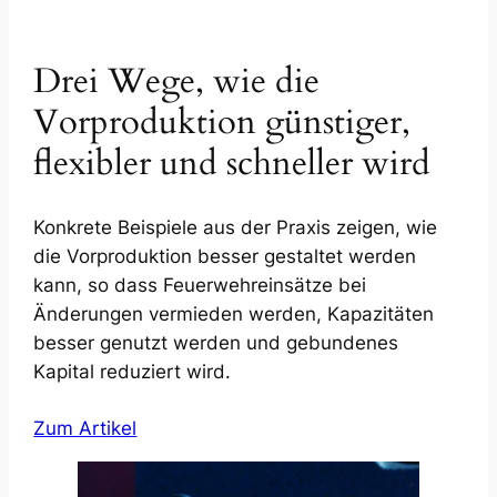
Drei Wege, wie die
Vorproduktion günstiger,
flexibler und schneller wird
Konkrete Beispiele aus der Praxis zeigen, wie
die Vorproduktion besser gestaltet werden
kann, so dass Feuerwehreinsätze bei
Änderungen vermieden werden, Kapazitäten
besser genutzt werden und gebundenes
Kapital reduziert wird.
Zum Artikel