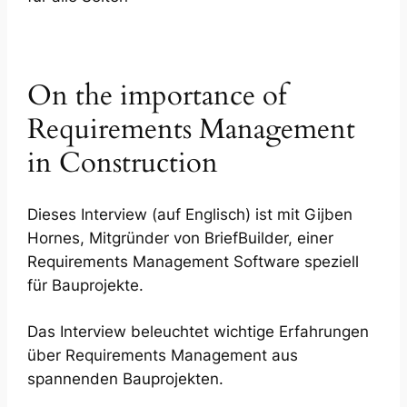
On the importance of
Requirements Management
in Construction
Dieses Interview (auf Englisch) ist mit Gijben
Hornes, Mitgründer von BriefBuilder, einer
Requirements Management Software speziell
für Bauprojekte.
Das Interview beleuchtet wichtige Erfahrungen
über Requirements Management aus
spannenden Bauprojekten.