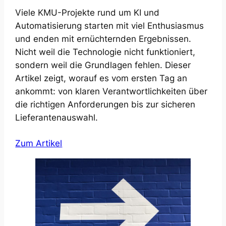
Viele KMU-Projekte rund um KI und
Automatisierung starten mit viel Enthusiasmus
und enden mit ernüchternden Ergebnissen.
Nicht weil die Technologie nicht funktioniert,
sondern weil die Grundlagen fehlen. Dieser
Artikel zeigt, worauf es vom ersten Tag an
ankommt: von klaren Verantwortlichkeiten über
die richtigen Anforderungen bis zur sicheren
Lieferantenauswahl.
Zum Artikel