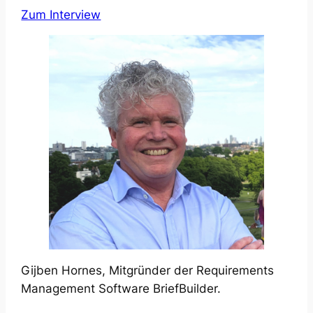
Zum Interview
Gijben Hornes, Mitgründer der Requirements
Management Software BriefBuilder.