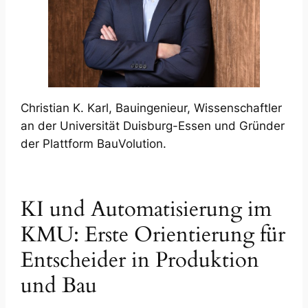
Christian K. Karl, Bauingenieur, Wissenschaftler
an der Universität Duisburg-Essen und Gründer
der Plattform BauVolution.
KI und Automatisierung im
KMU: Erste Orientierung für
Entscheider in Produktion
und Bau