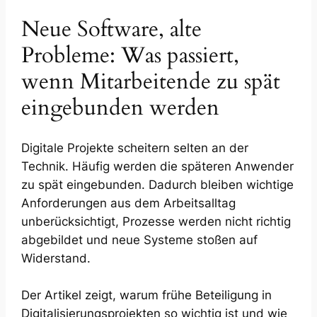
Neue Software, alte
Probleme: Was passiert,
wenn Mitarbeitende zu spät
eingebunden werden
Digitale Projekte scheitern selten an der
Technik. Häufig werden die späteren Anwender
zu spät eingebunden. Dadurch bleiben wichtige
Anforderungen aus dem Arbeitsalltag
unberücksichtigt, Prozesse werden nicht richtig
abgebildet und neue Systeme stoßen auf
Widerstand.
Der Artikel zeigt, warum frühe Beteiligung in
Digitalisierungsprojekten so wichtig ist und wie